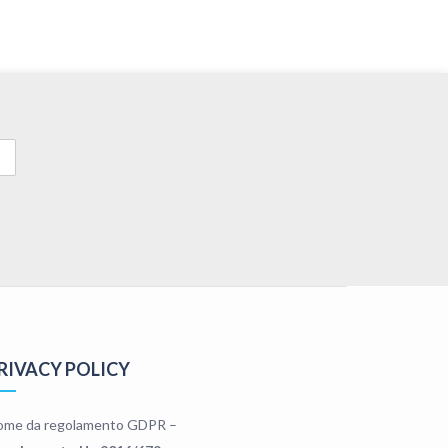
RIVACY POLICY
ome da regolamento GDPR –