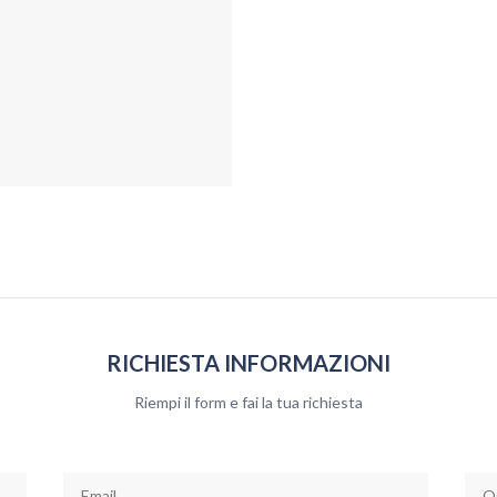
RICHIESTA INFORMAZIONI
Riempi il form e fai la tua richiesta