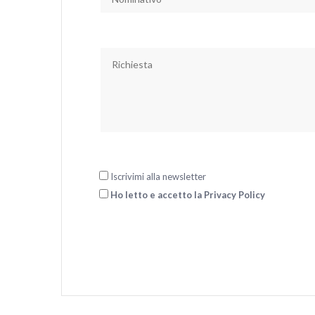
Iscrivimi alla newsletter
Ho letto e accetto la Privacy Policy