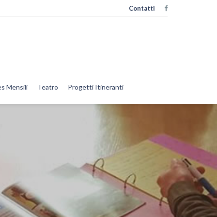
Contatti
s Mensili
Teatro
Progetti Itineranti